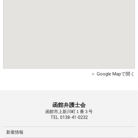
＞ Google Mapで開く
函館弁護士会
函館市上新川町１番３号
TEL. 0138-41-0232
新着情報