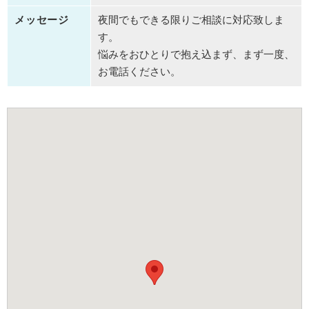
メッセージ
夜間でもできる限りご相談に対応致しま
す。
悩みをおひとりで抱え込まず、まず一度、
お電話ください。