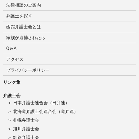
法律相談のご案内
弁護士を探す
函館弁護士会とは
家族が逮捕されたら
Q＆A
アクセス
プライバシーポリシー
リンク集
弁護士会
日本弁護士連合会（日弁連）
北海道弁護士会連合会（道弁連）
札幌弁護士会
旭川弁護士会
釧路弁護士会