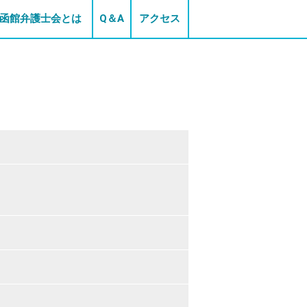
函館弁護士会とは
Q＆A
アクセス