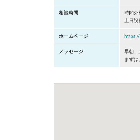
相談時間
時間外
土日祝
ホームページ
https:
メッセージ
早朝、
まずは