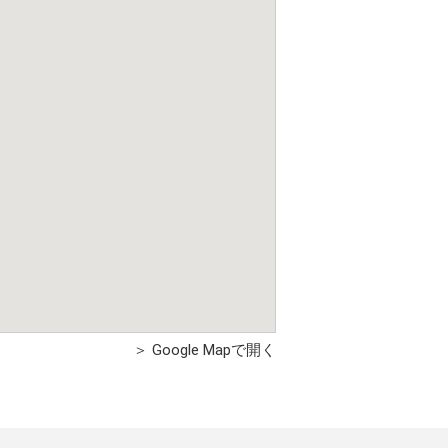
＞ Google Mapで開く