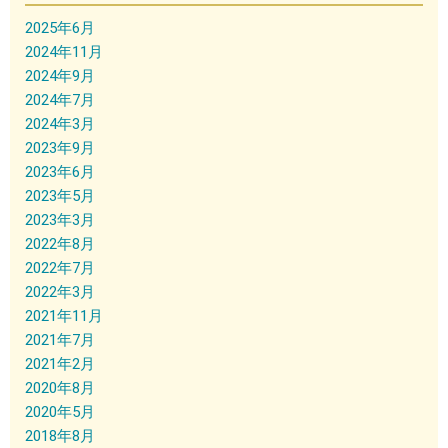
2025年6月
2024年11月
2024年9月
2024年7月
2024年3月
2023年9月
2023年6月
2023年5月
2023年3月
2022年8月
2022年7月
2022年3月
2021年11月
2021年7月
2021年2月
2020年8月
2020年5月
2018年8月