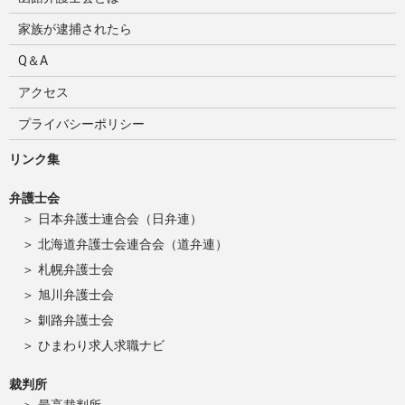
家族が逮捕されたら
Q＆A
アクセス
プライバシーポリシー
リンク集
弁護士会
日本弁護士連合会（日弁連）
北海道弁護士会連合会（道弁連）
札幌弁護士会
旭川弁護士会
釧路弁護士会
ひまわり求人求職ナビ
裁判所