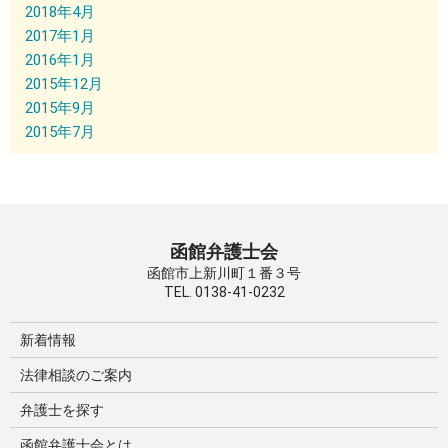
2018年4月
2017年1月
2016年1月
2015年12月
2015年9月
2015年7月
函館弁護士会
函館市上新川町１番３号
TEL. 0138-41-0232
新着情報
法律相談のご案内
弁護士を探す
函館弁護士会とは