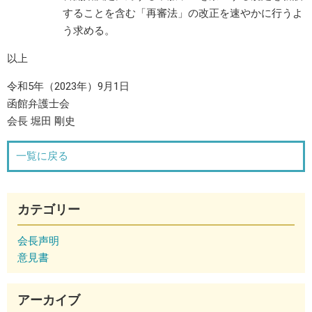
することを含む「再審法」の改正を速やかに行うよ
う求める。
以上
令和5年（2023年）9月1日
函館弁護士会
会長 堀田 剛史
一覧に戻る
カテゴリー
会長声明
意見書
アーカイブ