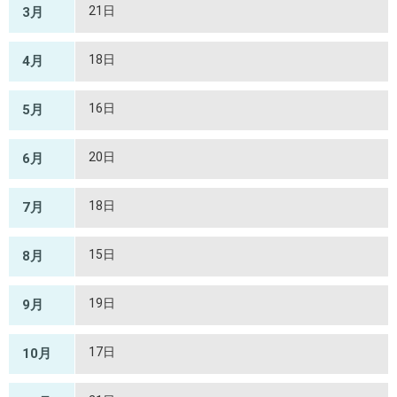
21日
3月
18日
4月
16日
5月
20日
6月
18日
7月
15日
8月
19日
9月
17日
10月