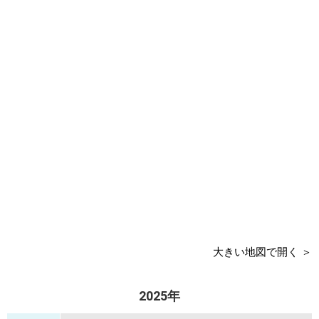
大きい地図で開く ＞
2025年