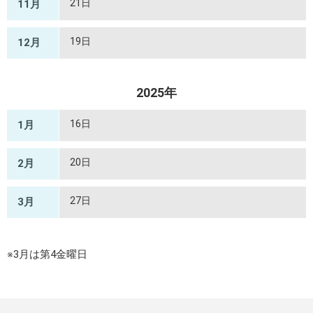
21日
11月
19日
12月
2025年
16日
1月
20日
2月
27日
3月
※3月は第4金曜日