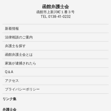
函館弁護士会
函館市上新川町１番３号
TEL. 0138-41-0232
新着情報
法律相談のご案内
弁護士を探す
函館弁護士会とは
家族が逮捕されたら
Q＆A
アクセス
プライバシーポリシー
リンク集
弁護士会